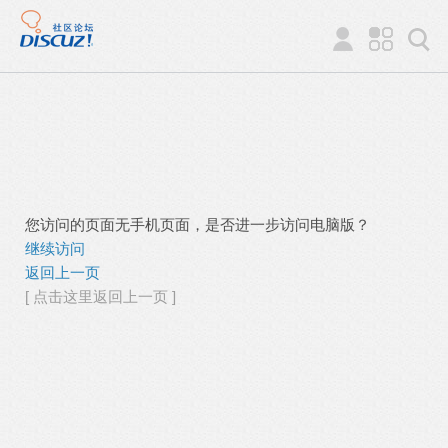
您访问的页面无手机页面，是否进一步访问电脑版？
继续访问
返回上一页
[ 点击这里返回上一页 ]