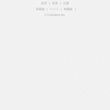
首页
|
登录
|
注册
简易版
|
触屏版
|
电脑版
|
© Comsenz Inc.