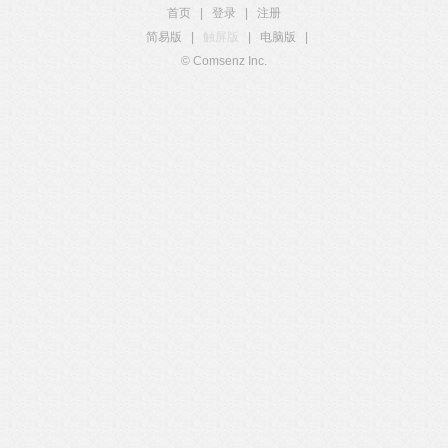
首页
|
登录
|
注册
简易版
|
触屏版
|
电脑版
|
© Comsenz Inc.