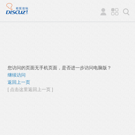
您访问的页面无手机页面，是否进一步访问电脑版？
继续访问
返回上一页
[ 点击这里返回上一页 ]