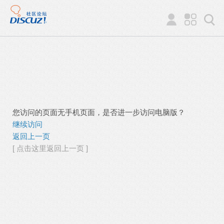
您访问的页面无手机页面，是否进一步访问电脑版？
继续访问
返回上一页
[ 点击这里返回上一页 ]