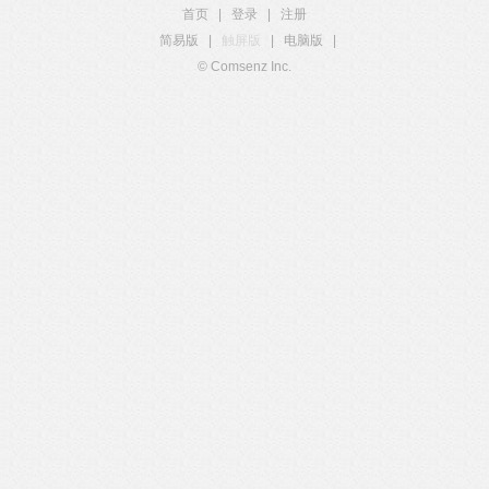
首页
|
登录
|
注册
简易版
|
触屏版
|
电脑版
|
© Comsenz Inc.