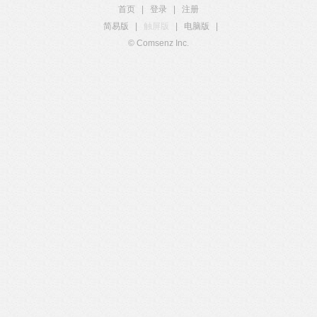
首页
|
登录
|
注册
简易版
|
触屏版
|
电脑版
|
© Comsenz Inc.