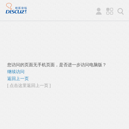
您访问的页面无手机页面，是否进一步访问电脑版？
继续访问
返回上一页
[ 点击这里返回上一页 ]