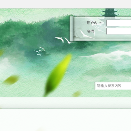
用户名
密码